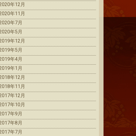
2020年12月
2020年11月
2020年7月
2020年5月
2019年12月
2019年5月
2019年4月
2019年1月
2018年12月
2018年11月
2017年12月
2017年10月
2017年9月
2017年8月
2017年7月