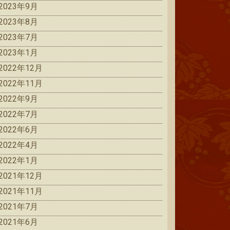
2023年9月
2023年8月
2023年7月
2023年1月
2022年12月
2022年11月
2022年9月
2022年7月
2022年6月
2022年4月
2022年1月
2021年12月
2021年11月
2021年7月
2021年6月