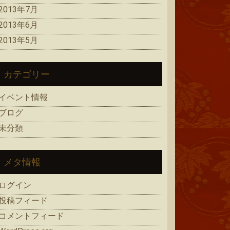
2013年7月
2013年6月
2013年5月
カテゴリー
イベント情報
ブログ
未分類
メタ情報
ログイン
投稿フィード
コメントフィード