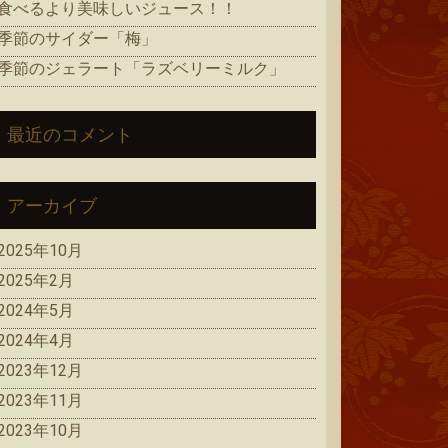
食べるより美味しいジュース！！
季節のサイダー「梅」
季節のジェラート「ラズベリーミルク」
最近のコメント
アーカイブ
2025年10月
2025年2月
2024年5月
2024年4月
2023年12月
2023年11月
2023年10月