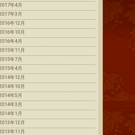
2017年4月
2017年3月
2016年12月
2016年10月
2016年4月
2015年11月
2015年7月
2015年4月
2014年12月
2014年10月
2014年5月
2014年3月
2014年1月
2013年12月
2013年11月