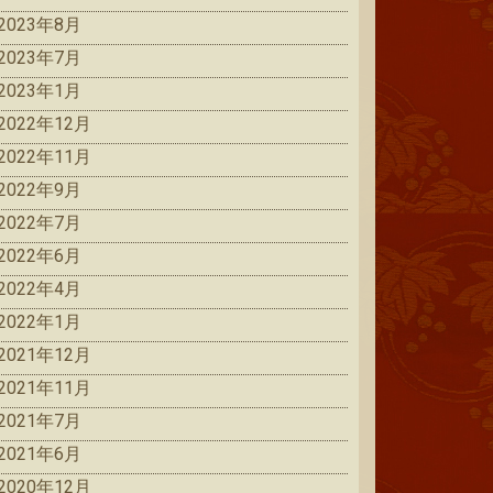
2023年8月
2023年7月
2023年1月
2022年12月
2022年11月
2022年9月
2022年7月
2022年6月
2022年4月
2022年1月
2021年12月
2021年11月
2021年7月
2021年6月
2020年12月