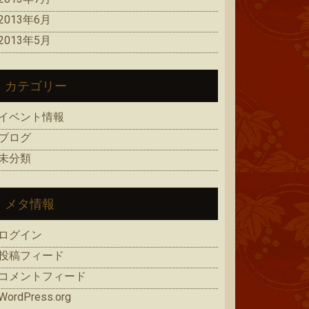
2013年6月
2013年5月
カテゴリー
イベント情報
ブログ
未分類
メタ情報
ログイン
投稿フィード
コメントフィード
WordPress.org