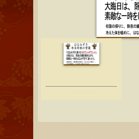
年末年始の営業