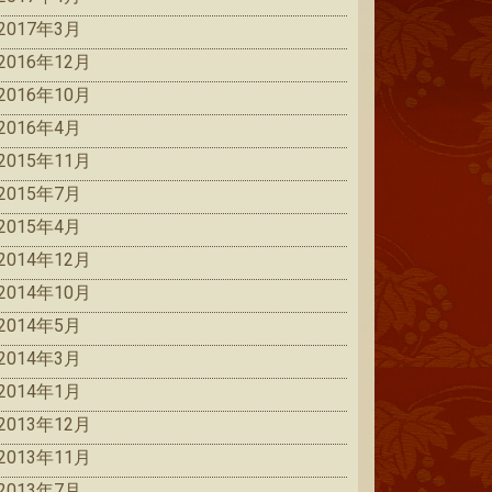
2017年3月
2016年12月
2016年10月
2016年4月
2015年11月
2015年7月
2015年4月
2014年12月
2014年10月
2014年5月
2014年3月
2014年1月
2013年12月
2013年11月
2013年7月