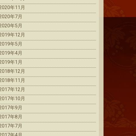
2020年11月
2020年7月
2020年5月
2019年12月
2019年5月
2019年4月
2019年1月
2018年12月
2018年11月
2017年12月
2017年10月
2017年9月
2017年8月
2017年7月
2017年4月