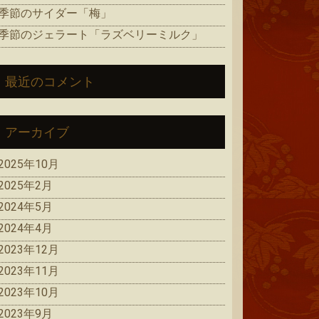
季節のサイダー「梅」
季節のジェラート「ラズベリーミルク」
最近のコメント
アーカイブ
2025年10月
2025年2月
2024年5月
2024年4月
2023年12月
2023年11月
2023年10月
2023年9月