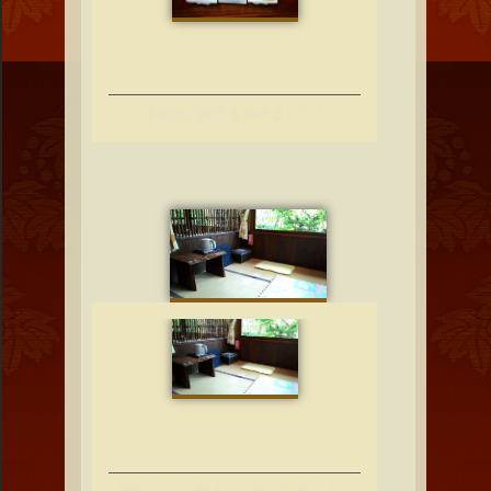
水素水の販売を始めました！