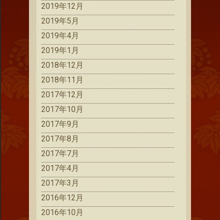
2019年12月
2019年5月
2019年4月
2019年1月
2018年12月
2018年11月
2017年12月
2017年10月
2017年9月
2017年8月
2017年7月
2017年4月
2017年3月
2016年12月
2016年10月