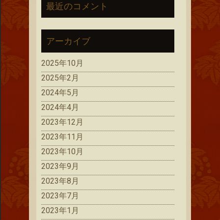
最近のコメント
アーカイブ
2025年10月
2025年2月
2024年5月
2024年4月
2023年12月
2023年11月
2023年10月
2023年9月
2023年8月
2023年7月
2023年1月