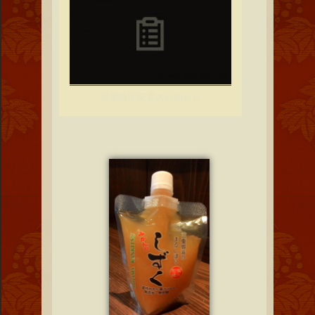
営業時間変更のお知らせ