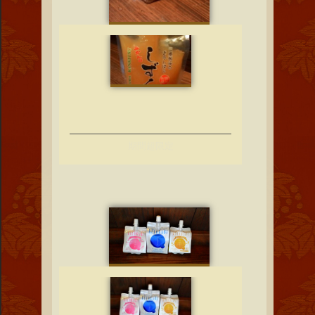
期間超限定