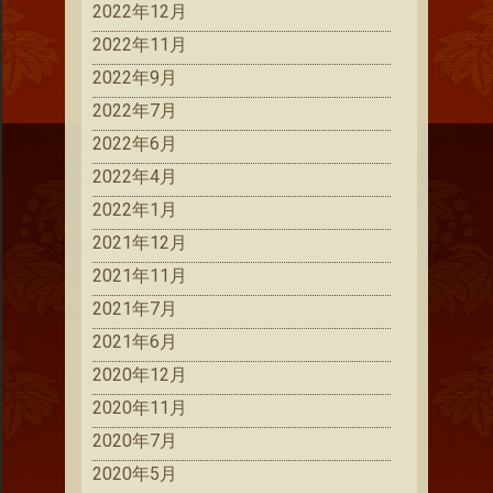
2022年12月
2022年11月
2022年9月
2022年7月
2022年6月
2022年4月
2022年1月
2021年12月
2021年11月
2021年7月
2021年6月
2020年12月
2020年11月
2020年7月
2020年5月