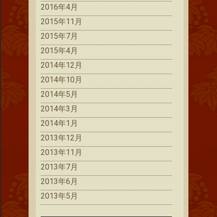
2016年4月
2015年11月
2015年7月
2015年4月
2014年12月
2014年10月
2014年5月
2014年3月
2014年1月
2013年12月
2013年11月
2013年7月
2013年6月
2013年5月