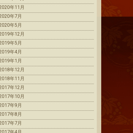
2020年11月
2020年7月
2020年5月
2019年12月
2019年5月
2019年4月
2019年1月
2018年12月
2018年11月
2017年12月
2017年10月
2017年9月
2017年8月
2017年7月
2017年4月