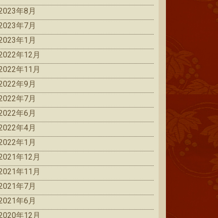
2023年8月
2023年7月
2023年1月
2022年12月
2022年11月
2022年9月
2022年7月
2022年6月
2022年4月
2022年1月
2021年12月
2021年11月
2021年7月
2021年6月
2020年12月