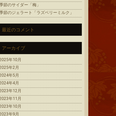
季節のサイダー「梅」
季節のジェラート「ラズベリーミルク」
最近のコメント
アーカイブ
2025年10月
2025年2月
2024年5月
2024年4月
2023年12月
2023年11月
2023年10月
2023年9月