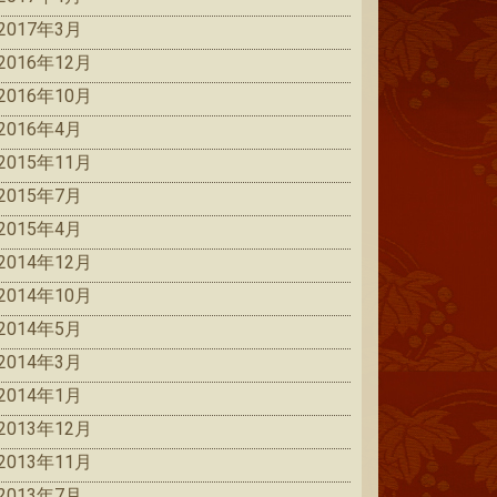
2017年3月
2016年12月
2016年10月
2016年4月
2015年11月
2015年7月
2015年4月
2014年12月
2014年10月
2014年5月
2014年3月
2014年1月
2013年12月
2013年11月
2013年7月