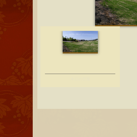
本日の営業