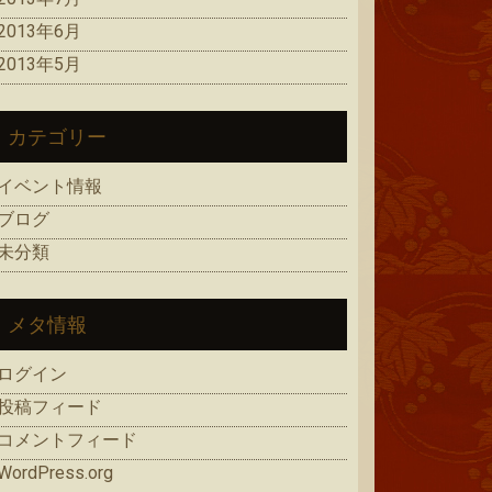
2013年6月
2013年5月
カテゴリー
イベント情報
ブログ
未分類
メタ情報
ログイン
投稿フィード
コメントフィード
WordPress.org