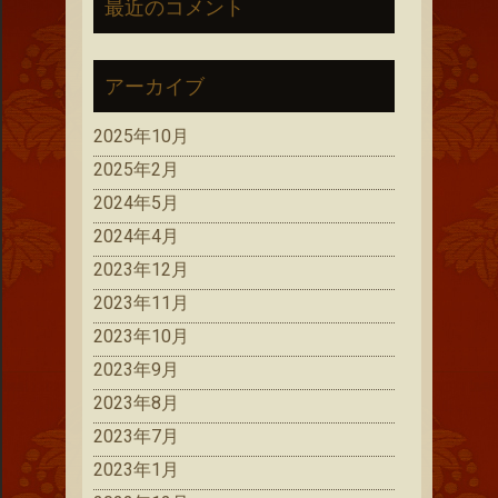
最近のコメント
アーカイブ
2025年10月
2025年2月
2024年5月
2024年4月
2023年12月
2023年11月
2023年10月
2023年9月
2023年8月
2023年7月
2023年1月