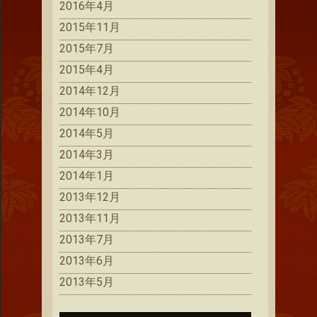
2016年4月
2015年11月
2015年7月
2015年4月
2014年12月
2014年10月
2014年5月
2014年3月
2014年1月
2013年12月
2013年11月
2013年7月
2013年6月
2013年5月