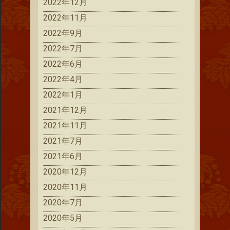
2022年12月
2022年11月
2022年9月
2022年7月
2022年6月
2022年4月
2022年1月
2021年12月
2021年11月
2021年7月
2021年6月
2020年12月
2020年11月
2020年7月
2020年5月