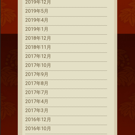
2019年12月
2019年5月
2019年4月
2019年1月
2018年12月
2018年11月
2017年12月
2017年10月
2017年9月
2017年8月
2017年7月
2017年4月
2017年3月
2016年12月
2016年10月