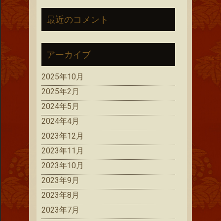
最近のコメント
アーカイブ
2025年10月
2025年2月
2024年5月
2024年4月
2023年12月
2023年11月
2023年10月
2023年9月
2023年8月
2023年7月