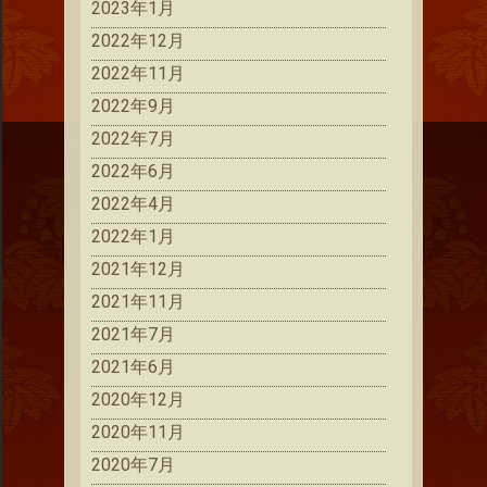
2023年1月
2022年12月
2022年11月
2022年9月
2022年7月
2022年6月
2022年4月
2022年1月
2021年12月
2021年11月
2021年7月
2021年6月
2020年12月
2020年11月
2020年7月