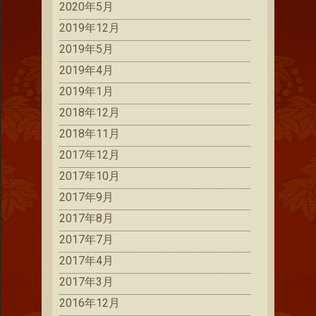
2020年5月
2019年12月
2019年5月
2019年4月
2019年1月
2018年12月
2018年11月
2017年12月
2017年10月
2017年9月
2017年8月
2017年7月
2017年4月
2017年3月
2016年12月