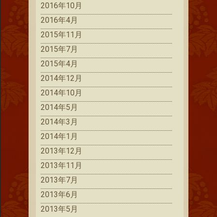
2016年10月
2016年4月
2015年11月
2015年7月
2015年4月
2014年12月
2014年10月
2014年5月
2014年3月
2014年1月
2013年12月
2013年11月
2013年7月
2013年6月
2013年5月