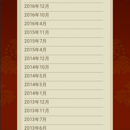
2016年12月
2016年10月
2016年4月
2015年11月
2015年7月
2015年4月
2014年12月
2014年10月
2014年5月
2014年3月
2014年1月
2013年12月
2013年11月
2013年7月
2013年6月