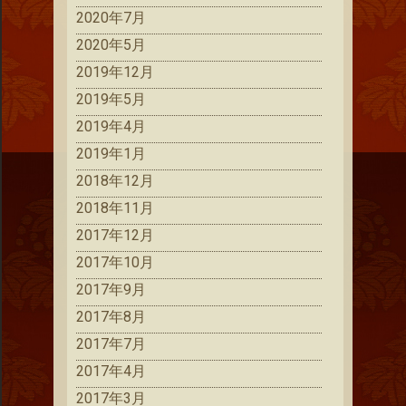
2020年7月
2020年5月
2019年12月
2019年5月
2019年4月
2019年1月
2018年12月
2018年11月
2017年12月
2017年10月
2017年9月
2017年8月
2017年7月
2017年4月
2017年3月