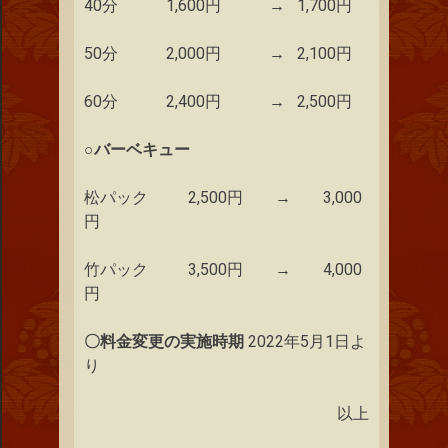
40分 1,600円 → 1,700円
50分 2,000円 → 2,100円
60分 2,400円 → 2,500円
○バーベキュー
松パック 2,500円 → 3,000
円
竹パック 3,500円 → 4,000
円
〇料金変更の実施時期
2022年5月1日よ
り
以上