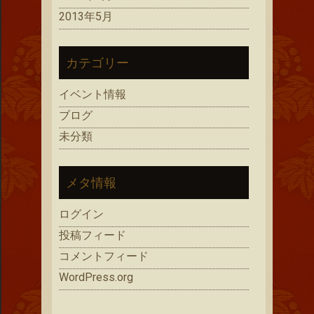
2013年5月
カテゴリー
イベント情報
ブログ
未分類
メタ情報
ログイン
投稿フィード
コメントフィード
WordPress.org