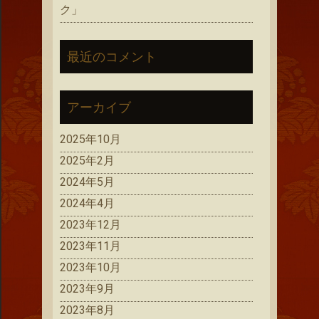
ク」
最近のコメント
アーカイブ
2025年10月
2025年2月
2024年5月
2024年4月
2023年12月
2023年11月
2023年10月
2023年9月
2023年8月