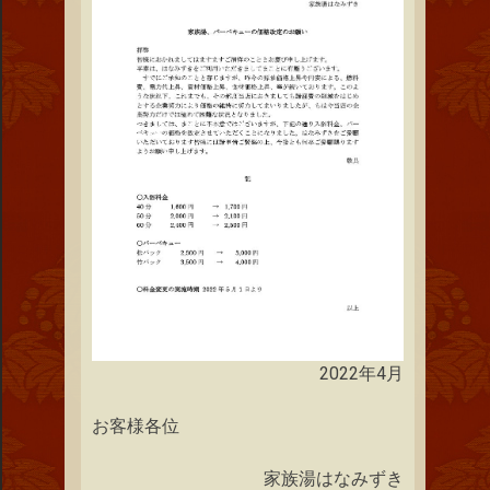
2022年4月
お客様各位
家族湯はなみずき