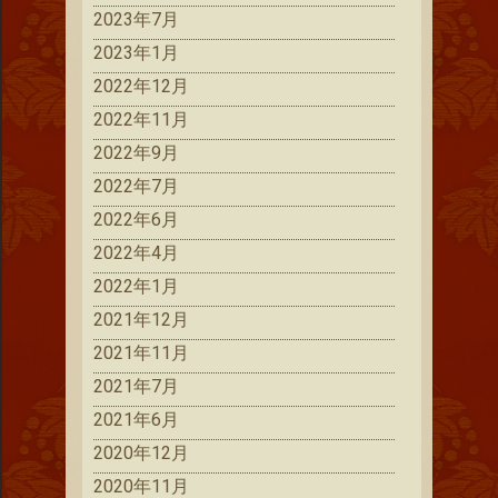
2023年7月
2023年1月
2022年12月
2022年11月
2022年9月
2022年7月
2022年6月
2022年4月
2022年1月
2021年12月
2021年11月
2021年7月
2021年6月
2020年12月
2020年11月